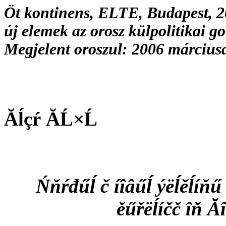
Öt kontinens
, ELTE, Budapest, 2
új elemek az orosz külpolitikai 
Megjelent oroszul: 2006 március
Ăĺçŕ ĂĹ×Ĺ
Ńňŕđűĺ č íîâűĺ ýëĺěĺíňű
ěűřëĺíčč îň Ă